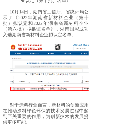
业认定（第十批）名单》
10月14日，湖南省工信厅、省统计局公
示了《2022年湖南省新材料企业（第十
批）拟认定和2022年湖南省新材料企业
（第六批）拟换证名单》，湖南国彩成功
入选湖南省新材料企业拟认定名单。
对于涂料行业而言，新材料的创新应用
在推动涂料绿色环保的技术发展过程中起
到至关重要的作用，为创新技术的发展提
供更多可能。