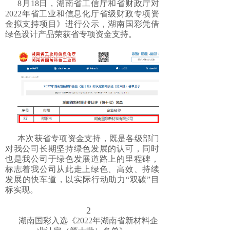
8月18日，湖南省工信厅和省财政厅对
2022年省工业和信息化厅省级财政专项资
金拟支持项目》进行公示，湖南国彩凭借
绿色设计产品荣获省专项资金支持。
本次获省专项资金支持，既是各级部门
对我公司长期坚持绿色发展的认可，同时
也是我公司于绿色发展道路上的里程碑，
标志着我公司从此走上绿色、高效、持续
发展的快车道，以实际行动助力“双碳”目
标实现。
2
湖南国彩入选《2022年湖南省新材料企