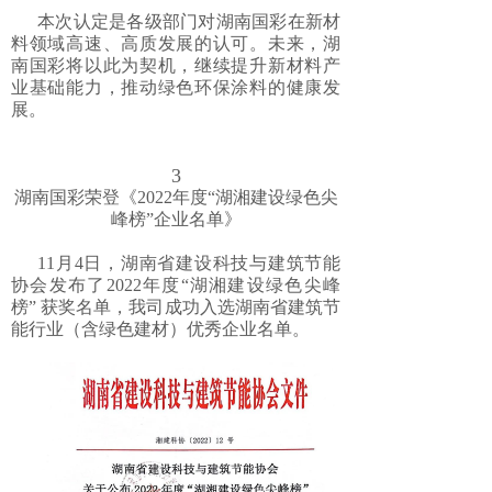
本次认定是各级部门对湖南国彩在新材
料领域高速、高质发展的认可。未来，湖
南国彩将以此为契机，继续提升新材料产
业基础能力，推动绿色环保涂料的健康发
展。
3
湖南国彩荣登《2022年度“湖湘建设绿色尖
峰榜”企业名单》
11月4日，湖南省建设科技与建筑节能
协会发布了2022年度“湖湘建设绿色尖峰
榜” 获奖名单，我司成功入选湖南省建筑节
能行业（含绿色建材）优秀企业名单。