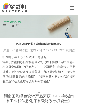
Item display
产品展厅
多项省级荣誉！湖南国彩近期大事记
来源:
作者:
深彩虹
发布时间:
2022-12-13
2170
次浏览
积厚德，存正心；乐敬业，勇创新。
近期，湖南国彩新材料有限公司（以下简称：湖南国彩）
在公司全体同仁的不懈努力下，公司硬实力与软实力不断
提升，接连荣获多项省级荣誉，所获得荣誉如下：2022年
度“湖湘建设绿色尖峰榜”、“湖南省新材料企业”及“湖南
省工业和信息化厅省级财政专项资金”。
1
湖南国彩绿色设计产品荣获《2022年湖南
省工业和信息化厅省级财政专项资金》