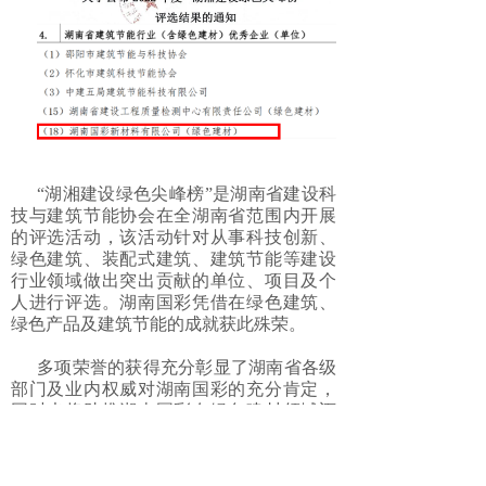
“湖湘建设绿色尖峰榜”是湖南省建设科
技与建筑节能协会在全湖南省范围内开展
的评选活动，该活动针对从事科技创新、
绿色建筑、装配式建筑、建筑节能等建设
行业领域做出突出贡献的单位、项目及个
人进行评选。湖南国彩凭借在绿色建筑、
绿色产品及建筑节能的成就获此殊荣。
多项荣誉的获得充分彰显了湖南省各级
部门及业内权威对湖南国彩的充分肯定，
同时也将助推湖南国彩在绿色建材领域迈
上新台阶。今后，湖南国彩将不断提升自
身绿色发展水平，持续深耕绿色建材和科
技创新工作，为国家双碳战略及全省绿色