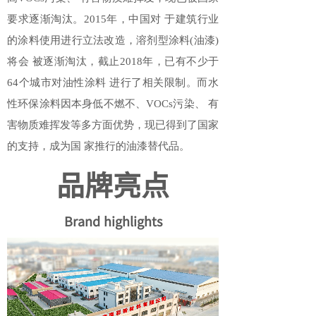
要求逐渐淘汰。2015年，中国对 于建筑行业
的涂料使用进行立法改造，溶剂型涂料(油漆)
将会 被逐渐淘汰，截止2018年，已有不少于
64个城市对油性涂料 进行了相关限制。而水
性环保涂料因本身低不燃不、VOCs污染、 有
害物质难挥发等多方面优势，现已得到了国家
的支持，成为国 家推行的油漆替代品。
品牌亮点
Brand highlights