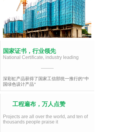
国家证书，行业领先
National Certificate, industry leading
深彩虹产品获得了国家工信部统一推行的“中
国绿色设计产品”
工程遍布，万人点赞
Projects are all over the world, and ten of
thousands people praise it