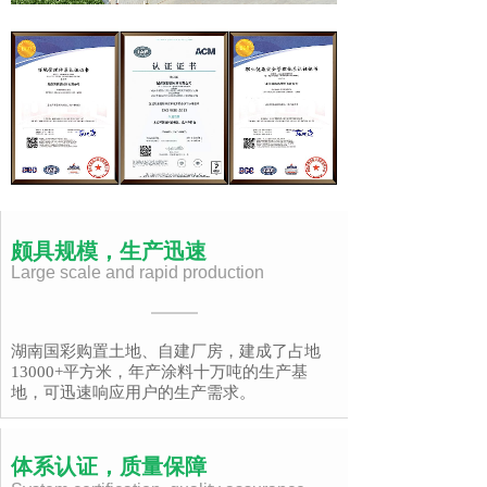
颇具规模，生产迅速
Large scale and rapid production
湖南国彩购置土地、自建厂房，建成了占地
13000+平方米，年产涂料十万吨的生产基
地，可迅速响应用户的生产需求。
体系认证，质量保障