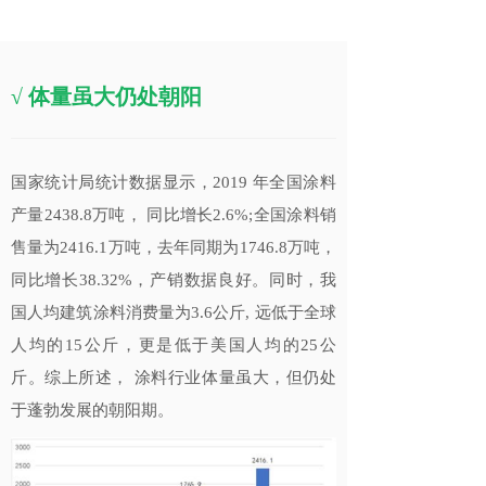
√
体量虽大仍处朝阳
国家统计局统计数据显示，2019 年全国涂料
产量2438.8万吨， 同比增长2.6%;全国涂料销
售量为2416.1万吨，去年同期为1746.8万吨，
同比增长38.32%，产销数据良好。同时，我
国人均建筑涂料消费量为3.6公斤, 远低于全球
人均的15公斤，更是低于美国人均的25公
斤。综上所述， 涂料行业体量虽大，但仍处
于蓬勃发展的朝阳期。