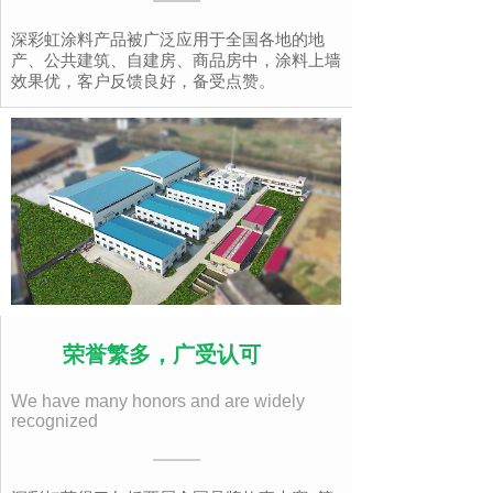
深彩虹涂料产品被广泛应用于全国各地的地
产、公共建筑、自建房、商品房中，涂料上墙
效果优，客户反馈良好，备受点赞。
荣誉繁多，广受认可
We have many honors and are widely
recognized