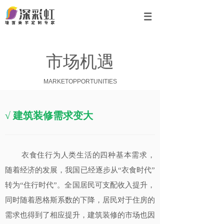
市场机遇
MARKETOPPORTUNITIES
√ 建筑装修需求变大
衣食住行为人类生活的四种基本需求，
随着经济的发展，
我国已经逐步从“衣食时代”
转为“住行时代”。全国居民
可支配收入提升，
同时随着恩格斯系数的下降，居民对于住
房的
需求也得到了相应提升，建筑装修的市场也因