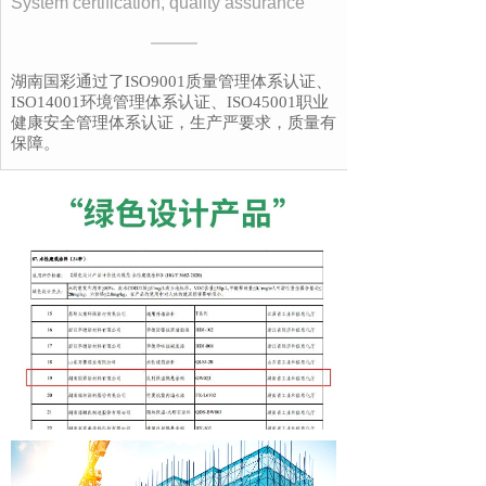
System certification, quality assurance
湖南国彩通过了ISO9001质量管理体系认证、
ISO14001环境管理体系认证、ISO45001职业
健康安全管理体系认证，生产严要求，质量有
保障。