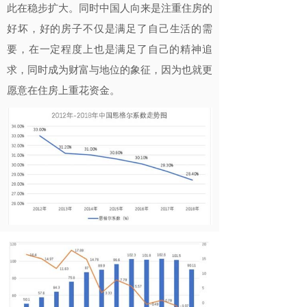
此在稳步
扩大。同时中国人向来是注重住房的
好坏，好的房子不仅是
满足了自己生活的需
要，在一定程度上也是满足了自己的精
神追
求，同时成为财富与地位的象征，因为也就更
愿意在住
房上重花资金。