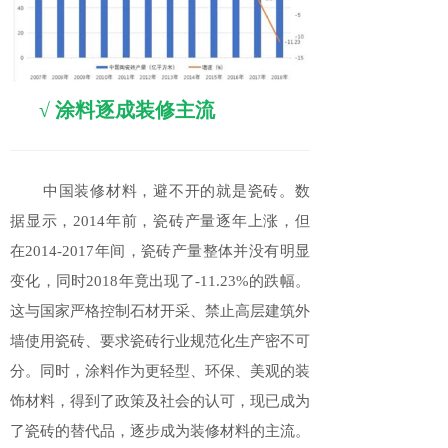
√
涂料逐成装修主流
中国装修材料，避不开的就是瓷砖。数
据显示，2014年前，瓷砖产量逐年上涨，但
在2014-2017年间，瓷砖产量整体并没有明显
变化，同时2018年竟出现了-11.23%的跌幅。
这与国家严格控制石材开采、禁止高层建筑外
墙使用瓷砖、要求瓷砖行业规范化生产密不可
分。同时，涂料作为更轻型、环保、美观的装
饰材料，得到了政策及社会的认可，现已成为
了瓷砖的替
代品，逐步成为装修材料的主流。