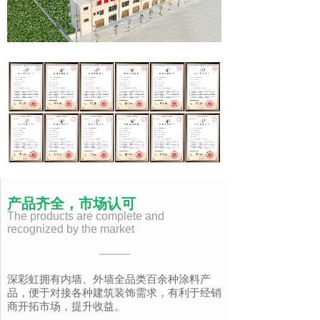
产品齐全，市场认可
The products are complete and
recognized by the market
​​深彩虹拥有内墙、外墙全品类百余种涂料产
品，便于对接各种建筑装饰需求，有利于经销
商开拓市场，提升收益。