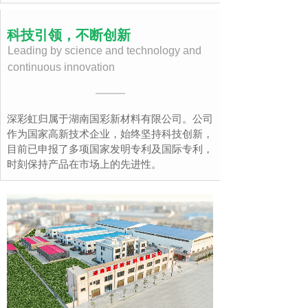
科技引领，不断创新
Leading by science and technology and
continuous innovation
深彩虹归属于湖南国彩新材料有限公司。公司
作为国家高新技术企业，始终坚持科技创新，
目前已申报了多项国家发明专利及国际专利，
时刻保持产品在市场上的先进性。