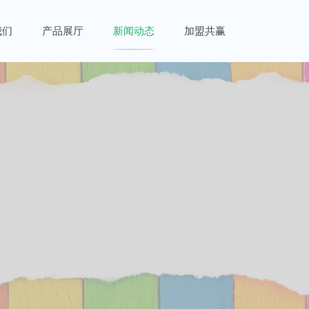
我们
产品展厅
新闻动态
加盟共赢