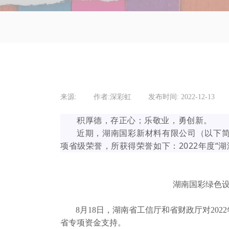
来源:
|
作者:
深彩虹
|
发布时间:
2022-12-13
|
积厚德，存正心；乐敬业，勇创新。
近期，湖南国彩新材料有限公司（以下
项省级荣誉，所获得荣誉如下：2022年度“
湖南国彩绿色设
8月18日，湖南省工信厅和省财政厅对2
省专项资金支持。