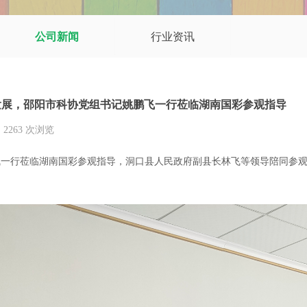
公司新闻
行业资讯
发展，邵阳市科协党组书记姚鹏飞一行莅临湖南国彩参观指导
2263
次浏览
|
姚鹏飞一行莅临湖南国彩参观指导，洞口县人民政府副县长林飞等领导陪同参