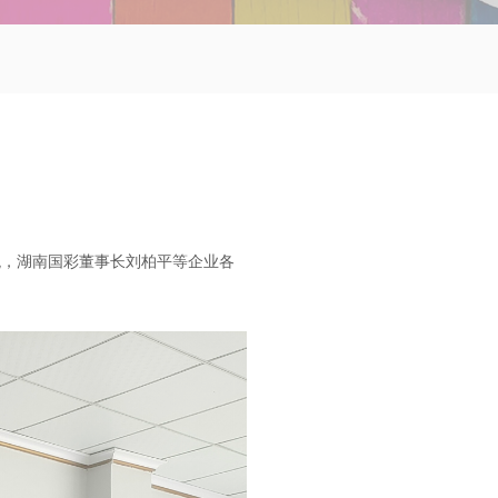
观，湖南国彩董事长刘柏平等企业各