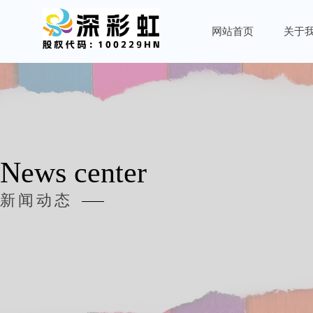
网站首页
关于
News center
新闻动态