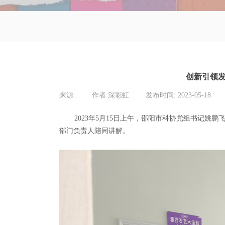
创新引领
来源:
|
作者:
深彩虹
|
发布时间:
2023-05-18
|
2023年5月15日上午，邵阳市科协党组书记
部门负责人陪同讲解。