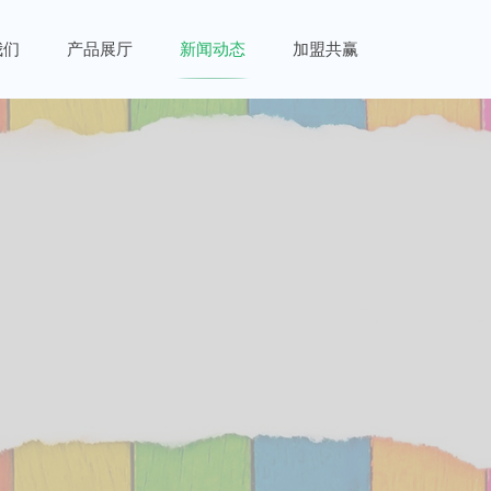
我们
产品展厅
新闻动态
加盟共赢