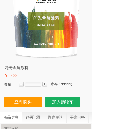
闪光金属涂料
￥ 0.00
(
库存：
99999
)
数量：
立即购买
加入购物车
商品信息
购买记录
顾客评论
买家问答
商品描述