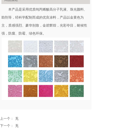
本产品是采用优质纯丙烯酸高分子乳液、珠光颜料、
助剂等，经科学配制而成的优良涂料，产品以金黄色为
主，质感强烈、豪华别致，金碧辉煌，光彩夺目，耐候性
强，防腐、防霉、绿色环保。
上一个：
无
下一个：
无