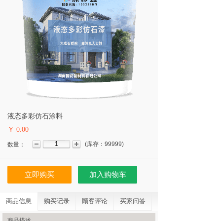
液态多彩仿石涂料
￥ 0.00
(
库存：
99999
)
数量：
立即购买
加入购物车
商品信息
购买记录
顾客评论
买家问答
商品描述