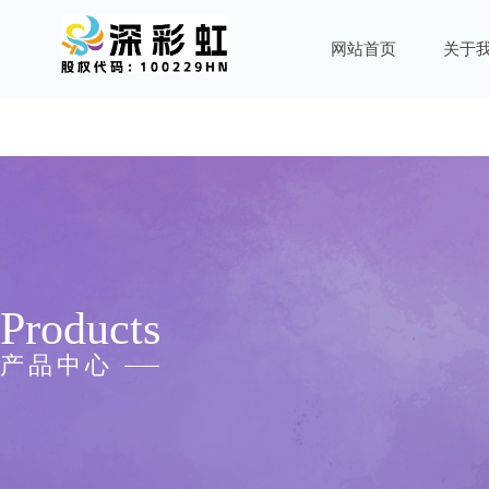
网站首页
关于
Products
产品中心