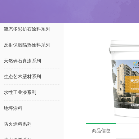
液态多彩仿石涂料系列
反射保温隔热涂料系列
天然碎石真漆系列
生态艺术壁材系列
水性工业漆系列
地坪涂料
防火涂料系列
商品信息