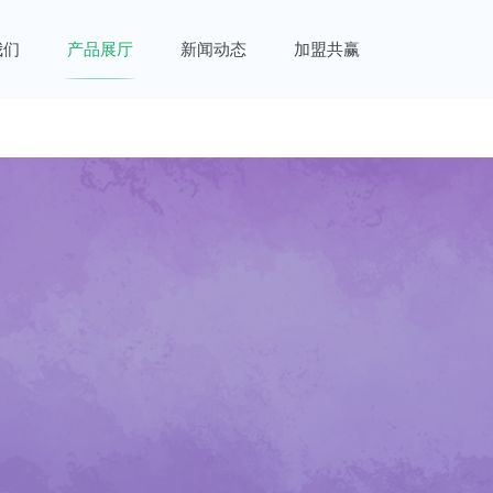
我们
产品展厅
新闻动态
加盟共赢