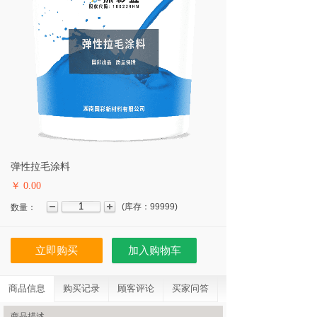
弹性拉毛涂料
￥ 0.00
(
库存：
99999
)
数量：
立即购买
加入购物车
商品信息
购买记录
顾客评论
买家问答
商品描述