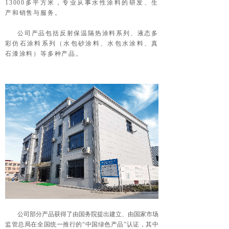
13000多平方米，专业从事水性涂料的研发、生
产和销售与服务。
公司产品包括反射保温隔热涂料系列、液态多
彩仿石涂料系列（水包砂涂料、水包水涂料、真
石漆涂料）等多种产品。
公司部分产品获得了由国务院提出建立、由国家市场
监管总局在全国统一推行的“中国绿色产品”认证，其中