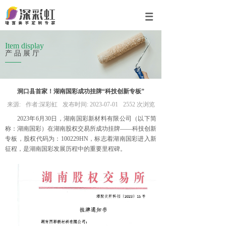
Item display
产品展厅
洞口县首家！湖南国彩成功挂牌“科技创新专板”
来源:
作者:
深彩虹
发布时间:
2023-07-01
2552
次浏览
2023年6月30日，湖南国彩新材料有限公司（以下简
称：湖南国彩）在湖南股权交易所成功挂牌——
科技创新
专板
，股权代码为：
100229HN
，标志着湖南国彩进入新
征程，是湖南国彩发展历程中的重要里程碑。