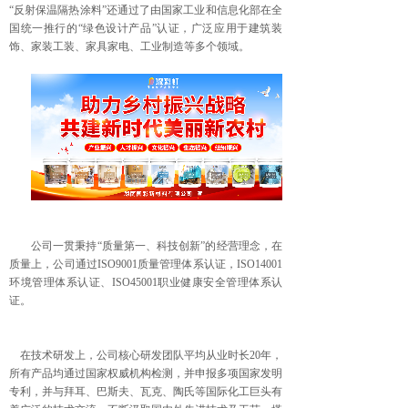
“反射保温隔热涂料”还通过了由国家工业和信息化部在全
国统一推行的“绿色设计产品”认证，广泛应用于建筑装
饰、家装工装、家具家电、工业制造等多个领域。
公司一贯秉持“质量第一、科技创新”的经营理念，在
质量上，公司通过ISO9001质量管理体系认证，ISO14001
环境管理体系认证、ISO45001职业健康安全管理体系认
证。
在技术研发上，公司核心研发团队平均从业时长20年，
所有产品均通过国家权威机构检测，并申报多项国家发明
专利，并与拜耳、巴斯夫、瓦克、陶氏等国际化工巨头有