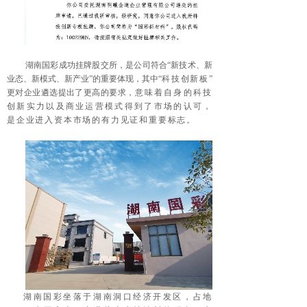
湖南国彩成功挂牌股交所，是公司符合“新技术、新
业态、新模式、新产业”的重要体现，其中“
科技创新板
”
更对企业遴选提出了更高的要求，
意味着自身的科技
创新实力以及商业运营模式得到了市场的认可，
是企业进入资本市场的有力见证和重要标志。
湖南国彩坐落于湖南洞口经济开发区，占地